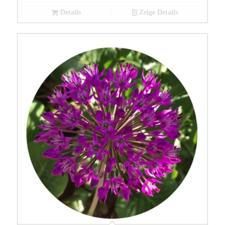
Details
Zeige Details