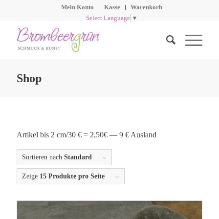
Mein Konto
Kasse
Warenkorb
Select Language
▼
Shop
Artikel bis 2 cm/30 € = 2,50€ — 9 € Ausland
Sortieren nach
Standard
Zeige
15 Produkte pro Seite