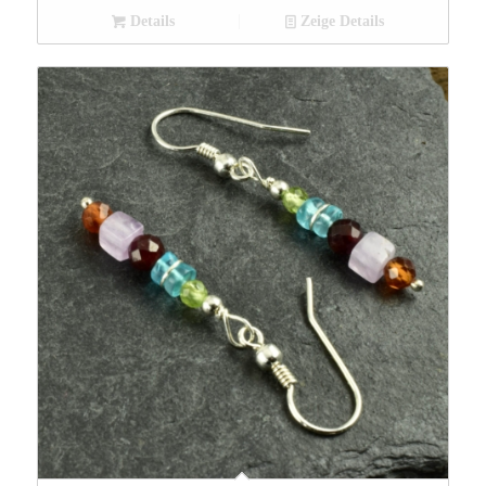
Details
Zeige Details