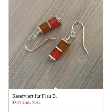
Reserviert für Frau B.
17,00
€
inkl. MwSt.