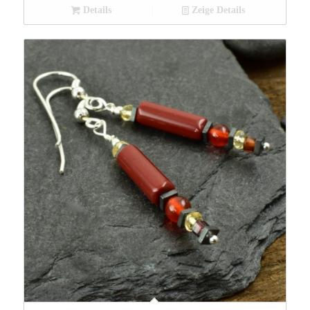
Details
Zeige Details