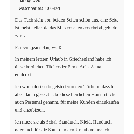
– handgewebt
– waschbar bis 40 Grad
Das Tuch sieht von beiden Seiten schön aus, eine Seite
ist meist heller, da das Muster seitenverkehrt abgebildet
wird.
Farben : jeansblau, weiß
In meinem letzten Urlaub in Griechenland habe ich
diese herrlichen Tücher der Firma Aelia Anna
entdeckt.
Ich war sofort so begeistert von den Tüchern, dass ich
alles daran gesetzt habe diese herrlichen Hamamtücher,
auch Pestemal genannt, für meine Kunden einzukaufen
und anzubieten.
Ich nutze sie als Schal, Standtuch, Kleid, Handtuch
oder auch für die Sauna. In den Urlaub nehme ich