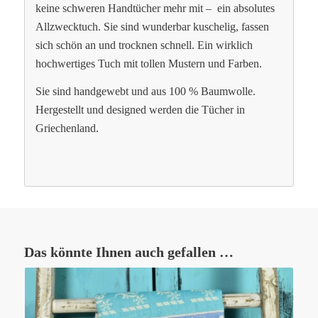
keine schweren Handtücher mehr mit – ein absolutes
Allzwecktuch. Sie sind wunderbar kuschelig, fassen
sich schön an und trocknen schnell. Ein wirklich
hochwertiges Tuch mit tollen Mustern und Farben.
Sie sind handgewebt und aus 100 % Baumwolle.
Hergestellt und designed werden die Tücher in
Griechenland.
Das könnte Ihnen auch gefallen …