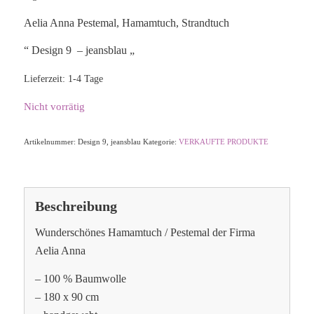
Aelia Anna Pestemal, Hamamtuch, Strandtuch
“ Design 9 – jeansblau „
Lieferzeit:
1-4 Tage
Nicht vorrätig
Artikelnummer:
Design 9, jeansblau
Kategorie:
VERKAUFTE PRODUKTE
Beschreibung
Wunderschönes Hamamtuch / Pestemal der Firma
Aelia Anna
– 100 % Baumwolle
– 180 x 90 cm