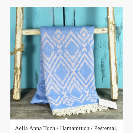
Aelia Anna Tuch / Hamamtuch / Pestemal,