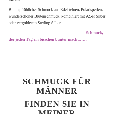
Bunter, fröhlicher Schmuck aus Edelsteinen, Polarisperlen,
wunderschöner Blütenschmuck, kombiniert mit 925er Silber
oder vergoldetem Sterling Silber.
Schmuck,
der jeden Tag ein bisschen bunter macht……
SCHMUCK FÜR
MÄNNER
FINDEN SIE IN
MEINER