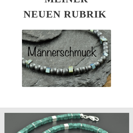
NEUEN RUBRIK