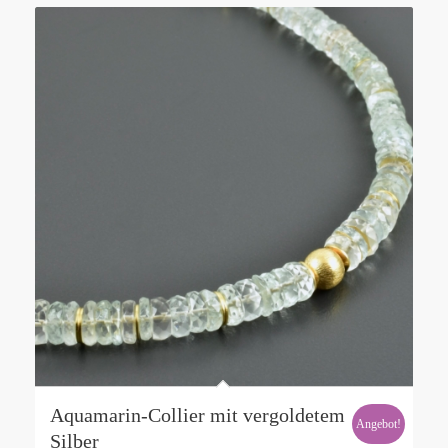
Aquamarin-Collier mit vergoldetem
Angebot!
Silber