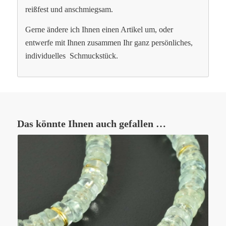
reißfest und anschmiegsam.
Gerne ändere ich Ihnen einen Artikel um, oder
entwerfe mit Ihnen zusammen Ihr ganz persönliches,
individuelles Schmuckstück.
Das könnte Ihnen auch gefallen …