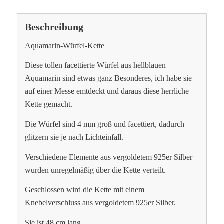
Beschreibung
Aquamarin-Würfel-Kette
Diese tollen facettierte Würfel aus hellblauen
Aquamarin sind etwas ganz Besonderes, ich habe sie
auf einer Messe emtdeckt und daraus diese herrliche
Kette gemacht.
Die Würfel sind 4 mm groß und facettiert, dadurch
glitzern sie je nach Lichteinfall.
Verschiedene Elemente aus vergoldetem 925er Silber
wurden unregelmäßig über die Kette verteilt.
Geschlossen wird die Kette mit einem
Knebelverschluss aus vergoldetem 925er Silber.
Sie ist 48 cm lang,