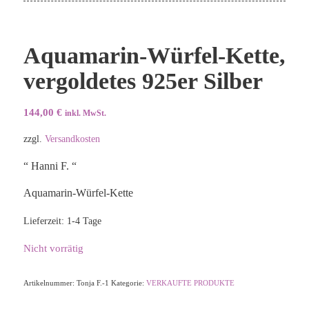
Aquamarin-Würfel-Kette,
vergoldetes 925er Silber
144,00
€
inkl. MwSt.
zzgl.
Versandkosten
“ Hanni F. “
Aquamarin-Würfel-Kette
Lieferzeit:
1-4 Tage
Nicht vorrätig
Artikelnummer:
Tonja F.-1
Kategorie:
VERKAUFTE PRODUKTE