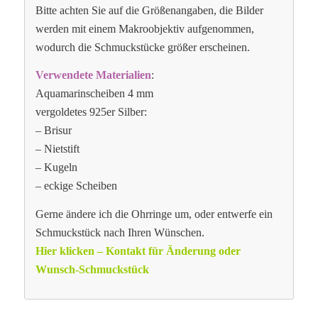
Bitte achten Sie auf die Größenangaben, die Bilder
werden mit einem Makroobjektiv aufgenommen,
wodurch die Schmuckstücke größer erscheinen.
Verwendete Materialien
:
Aquamarinscheiben 4 mm
vergoldetes 925er Silber:
– Brisur
– Nietstift
– Kugeln
– eckige Scheiben
Gerne ändere ich die Ohrringe um, oder entwerfe ein
Schmuckstück nach Ihren Wünschen.
Hier klicken – Kontakt für Änderung oder
Wunsch-Schmuckstück