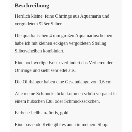
Beschreibung
Herrlich kleine, feine Ohrringe aus Aquamarin und
vergoldetem 925er Silber.
Die quadratischen 4 mm großen Aquamarinscheiben
habe ich mit kleinen eckigen vergoldeten Sterling
Silberscheiben kombiniert.
Eine hochwertige Brisur verhindert das Verlieren der
Ohrringe und sieht sehr edel aus.
Die Ohrhänger haben eine Gesamtlänge von 3,6 cm.
Alle meine Schmuckstücke kommen schön verpackt in
einem hübschen Etui oder Schmucksäckchen.
Farben : hellblau-türkis, gold
Eine passende Kette gibt es auch in meinem Shop.