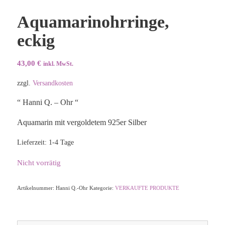
Aquamarinohrringe,
eckig
43,00
€
inkl. MwSt.
zzgl.
Versandkosten
“ Hanni Q. – Ohr “
Aquamarin mit vergoldetem 925er Silber
Lieferzeit:
1-4 Tage
Nicht vorrätig
Artikelnummer:
Hanni Q.-Ohr
Kategorie:
VERKAUFTE PRODUKTE