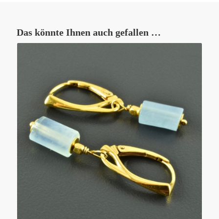
Das könnte Ihnen auch gefallen …