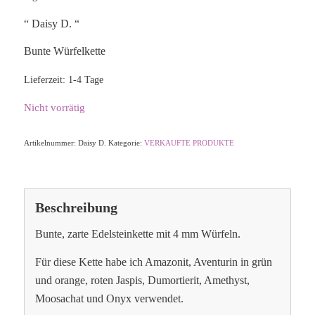
“ Daisy D. “
Bunte Würfelkette
Lieferzeit:
1-4 Tage
Nicht vorrätig
Artikelnummer:
Daisy D.
Kategorie:
VERKAUFTE PRODUKTE
Beschreibung
Bunte, zarte Edelsteinkette mit 4 mm Würfeln.
Für diese Kette habe ich Amazonit, Aventurin in grün
und orange, roten Jaspis, Dumortierit, Amethyst,
Moosachat und Onyx verwendet.