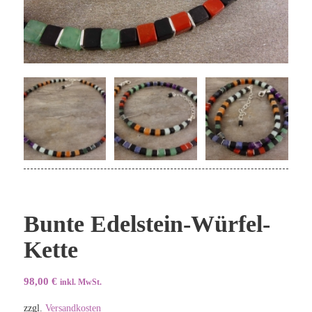
Bunte Edelstein-Würfel-
Kette
98,00
€
inkl. MwSt.
zzgl.
Versandkosten