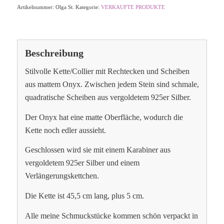
Artikelnummer:
Olga St.
Kategorie:
VERKAUFTE PRODUKTE
Beschreibung
Stilvolle Kette/Collier mit Rechtecken und Scheiben
aus mattem Onyx. Zwischen jedem Stein sind schmale,
quadratische Scheiben aus vergoldetem 925er Silber.
Der Onyx hat eine matte Oberfläche, wodurch die
Kette noch edler aussieht.
Geschlossen wird sie mit einem Karabiner aus
vergoldetem 925er Silber und einem
Verlängerungskettchen.
Die Kette ist 45,5 cm lang, plus 5 cm.
Alle meine Schmuckstücke kommen schön verpackt in