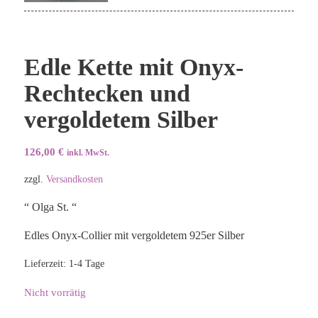
Edle Kette mit Onyx-
Rechtecken und
vergoldetem Silber
126,00
€
inkl. MwSt.
zzgl.
Versandkosten
“ Olga St. “
Edles Onyx-Collier mit vergoldetem 925er Silber
Lieferzeit:
1-4 Tage
Nicht vorrätig