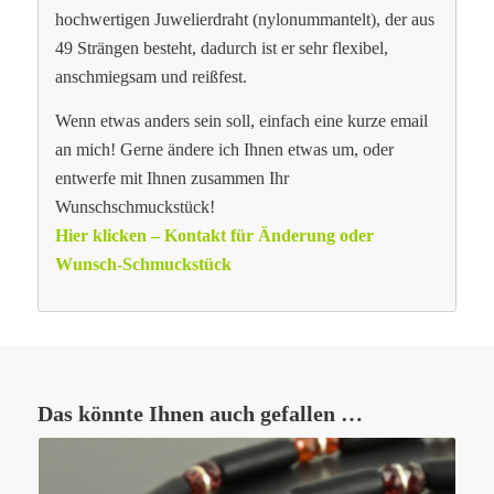
hochwertigen Juwelierdraht (nylonummantelt), der aus
49 Strängen besteht, dadurch ist er sehr flexibel,
anschmiegsam und reißfest.
Wenn etwas anders sein soll, einfach eine kurze email
an mich! Gerne ändere ich Ihnen etwas um, oder
entwerfe mit Ihnen zusammen Ihr
Wunschschmuckstück!
Hier klicken – Kontakt für Änderung oder
Wunsch-Schmuckstück
Das könnte Ihnen auch gefallen …