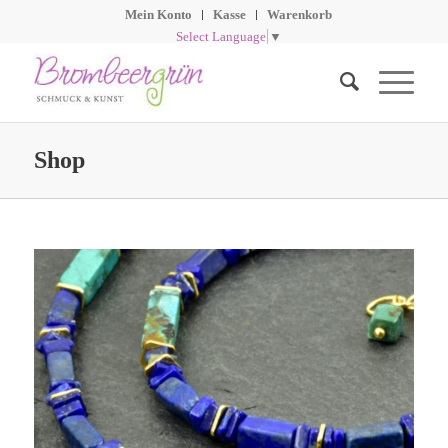
Mein Konto
Kasse
Warenkorb
Select Language
▼
Shop