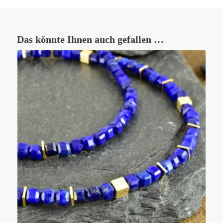
Das könnte Ihnen auch gefallen …