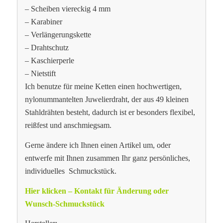
– Scheiben viereckig 4 mm
– Karabiner
– Verlängerungskette
– Drahtschutz
– Kaschierperle
– Nietstift
Ich benutze für meine Ketten einen hochwertigen,
nylonummantelten Juwelierdraht, der aus 49 kleinen
Stahldrähten besteht, dadurch ist er besonders flexibel,
reißfest und anschmiegsam.
Gerne ändere ich Ihnen einen Artikel um, oder
entwerfe mit Ihnen zusammen Ihr ganz persönliches,
individuelles Schmuckstück.
Hier klicken – Kontakt für Änderung oder
Wunsch-Schmuckstück