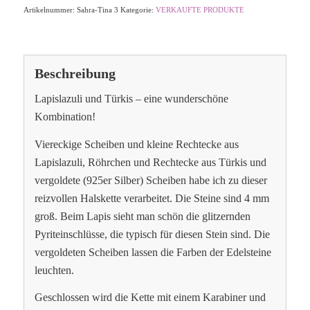
Artikelnummer:
Sahra-Tina 3
Kategorie:
VERKAUFTE PRODUKTE
Beschreibung
Lapislazuli und Türkis – eine wunderschöne
Kombination!
Viereckige Scheiben und kleine Rechtecke aus
Lapislazuli, Röhrchen und Rechtecke aus Türkis und
vergoldete (925er Silber) Scheiben habe ich zu dieser
reizvollen Halskette verarbeitet. Die Steine sind 4 mm
groß. Beim Lapis sieht man schön die glitzernden
Pyriteinschlüsse, die typisch für diesen Stein sind. Die
vergoldeten Scheiben lassen die Farben der Edelsteine
leuchten.
Geschlossen wird die Kette mit einem Karabiner und