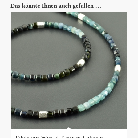
Das könnte Ihnen auch gefallen …
Edelstein-Würfel-Kette mit blauen