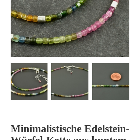
Minimalistische Edelstein-