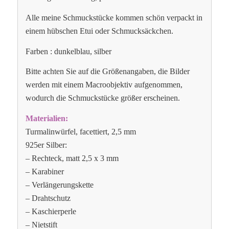
Alle meine Schmuckstücke kommen schön verpackt in
einem hübschen Etui oder Schmucksäckchen.
Farben : dunkelblau, silber
Bitte achten Sie auf die Größenangaben, die Bilder
werden mit einem Macroobjektiv aufgenommen,
wodurch die Schmuckstücke größer erscheinen.
Materialien:
Turmalinwürfel, facettiert, 2,5 mm
925er Silber:
– Rechteck, matt 2,5 x 3 mm
– Karabiner
– Verlängerungskette
– Drahtschutz
– Kaschierperle
– Nietstift