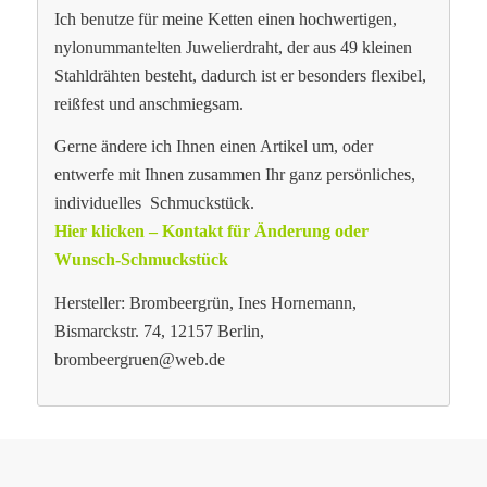
Ich benutze für meine Ketten einen hochwertigen,
nylonummantelten Juwelierdraht, der aus 49 kleinen
Stahldrähten besteht, dadurch ist er besonders flexibel,
reißfest und anschmiegsam.
Gerne ändere ich Ihnen einen Artikel um, oder
entwerfe mit Ihnen zusammen Ihr ganz persönliches,
individuelles Schmuckstück.
Hier klicken – Kontakt für Änderung oder
Wunsch-Schmuckstück
Hersteller: Brombeergrün, Ines Hornemann,
Bismarckstr. 74, 12157 Berlin,
brombeergruen@web.de