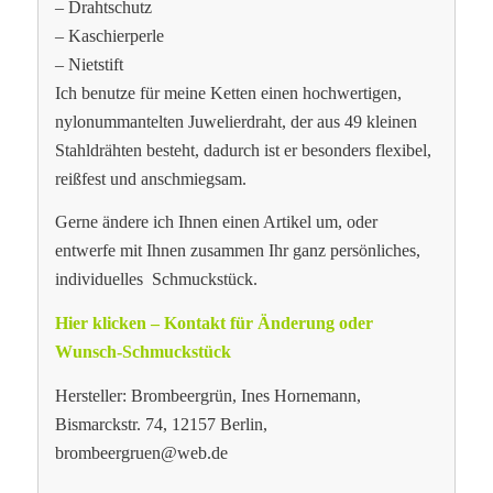
– Drahtschutz
– Kaschierperle
– Nietstift
Ich benutze für meine Ketten einen hochwertigen,
nylonummantelten Juwelierdraht, der aus 49 kleinen
Stahldrähten besteht, dadurch ist er besonders flexibel,
reißfest und anschmiegsam.
Gerne ändere ich Ihnen einen Artikel um, oder
entwerfe mit Ihnen zusammen Ihr ganz persönliches,
individuelles Schmuckstück.
Hier klicken – Kontakt für Änderung oder
Wunsch-Schmuckstück
Hersteller: Brombeergrün, Ines Hornemann,
Bismarckstr. 74, 12157 Berlin,
brombeergruen@web.de