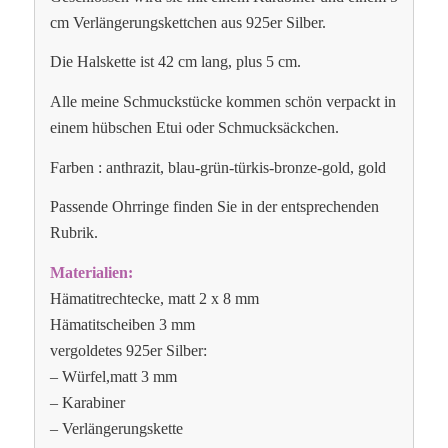
cm Verlängerungskettchen aus 925er Silber.
Die Halskette ist 42 cm lang, plus 5 cm.
Alle meine Schmuckstücke kommen schön verpackt in
einem hübschen Etui oder Schmucksäckchen.
Farben : anthrazit, blau-grün-türkis-bronze-gold, gold
Passende Ohrringe finden Sie in der entsprechenden
Rubrik.
Materialien:
Hämatitrechtecke, matt 2 x 8 mm
Hämatitscheiben 3 mm
vergoldetes 925er Silber:
– Würfel,matt 3 mm
– Karabiner
– Verlängerungskette