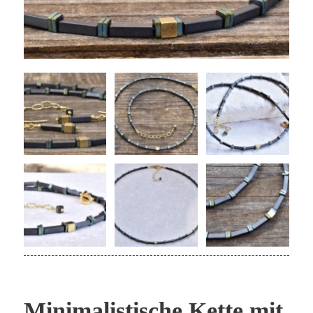
Minimalistische Kette mit