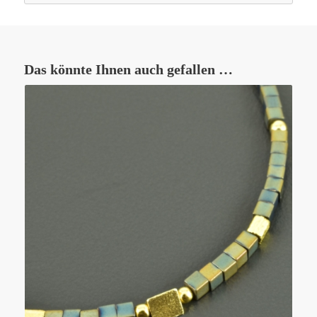
Das könnte Ihnen auch gefallen …