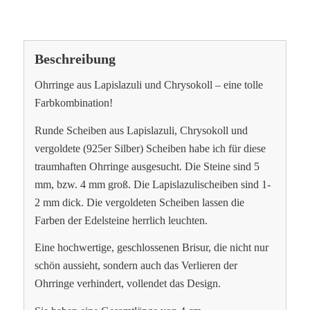
Beschreibung
Ohrringe aus Lapislazuli und Chrysokoll – eine tolle
Farbkombination!
Runde Scheiben aus Lapislazuli, Chrysokoll und
vergoldete (925er Silber) Scheiben habe ich für diese
traumhaften Ohrringe ausgesucht. Die Steine sind 5
mm, bzw. 4 mm groß. Die Lapislazulischeiben sind 1-
2 mm dick. Die vergoldeten Scheiben lassen die
Farben der Edelsteine herrlich leuchten.
Eine hochwertige, geschlossenen Brisur, die nicht nur
schön aussieht, sondern auch das Verlieren der
Ohrringe verhindert, vollendet das Design.