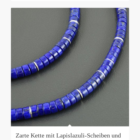
Zarte Kette mit Lapislazuli-Scheiben und