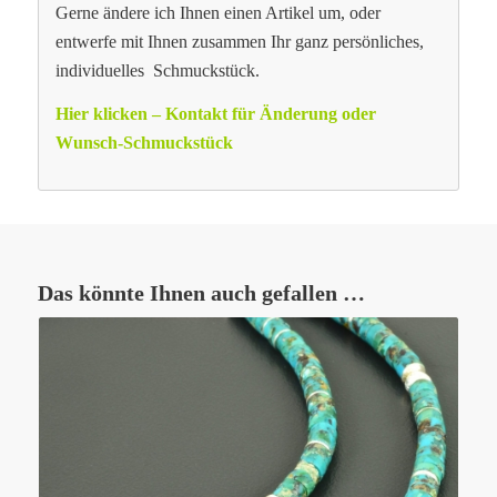
Gerne ändere ich Ihnen einen Artikel um, oder
entwerfe mit Ihnen zusammen Ihr ganz persönliches,
individuelles Schmuckstück.
Hier klicken – Kontakt für Änderung oder
Wunsch-Schmuckstück
Das könnte Ihnen auch gefallen …