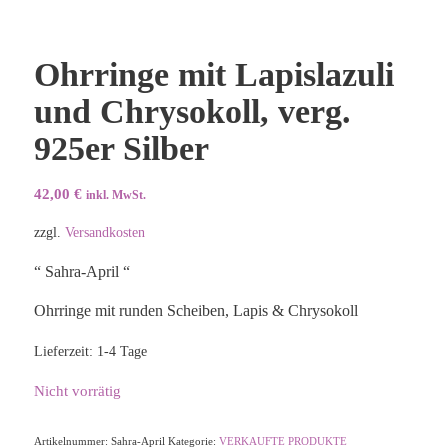
Ohrringe mit Lapislazuli
und Chrysokoll, verg.
925er Silber
42,00
€
inkl. MwSt.
zzgl.
Versandkosten
“ Sahra-April “
Ohrringe mit runden Scheiben, Lapis & Chrysokoll
Lieferzeit:
1-4 Tage
Nicht vorrätig
Artikelnummer:
Sahra-April
Kategorie:
VERKAUFTE PRODUKTE