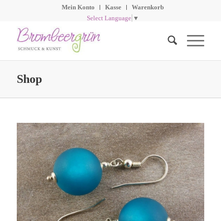
Mein Konto
Kasse
Warenkorb
Select Language
▼
Shop