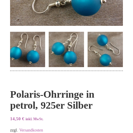
Polaris-Ohrringe in
petrol, 925er Silber
14,50
€
inkl. MwSt.
zzgl.
Versandkosten