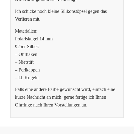
Ich schicke noch kleine Silikonstöpsel gegen das
Verlieren mit.
Materialien:
Polariskugel 14 mm
925er Silber:
– Ohrhaken
– Nietstift
– Perlkappen
– kl. Kugeln
Falls eine andere Farbe gewünscht wird, einfach eine
kurze Nachricht an mich, gerne fertige ich Ihnen
Ohrringe nach Ihren Vorstellungen an.