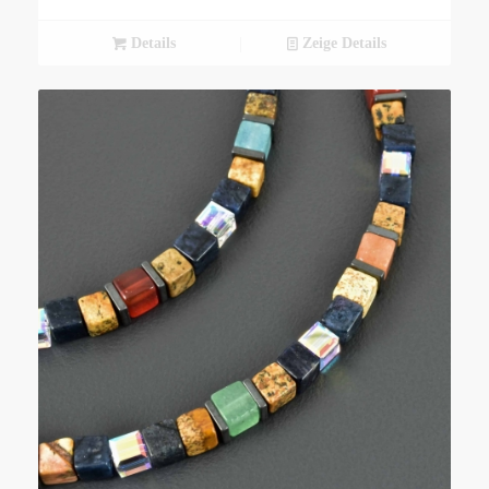
Details
Zeige Details