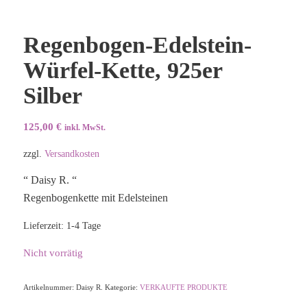
Regenbogen-Edelstein-
Würfel-Kette, 925er
Silber
125,00
€
inkl. MwSt.
zzgl.
Versandkosten
“ Daisy R. “
Regenbogenkette mit Edelsteinen
Lieferzeit:
1-4 Tage
Nicht vorrätig
Artikelnummer:
Daisy R.
Kategorie:
VERKAUFTE PRODUKTE