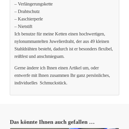
– Verlängerungskette
– Drahtschutz
– Kaschierperle
– Nietstift
Ich benutze für meine Ketten einen hochwertigen,
nylonummantelten Juwelierdraht, der aus 49 kleinen
Stahldrähten besteht, dadurch ist er besonders flexibel,
reißfest und anschmiegsam.
Gerne ändere ich Ihnen einen Artikel um, oder
entwerfe mit Ihnen zusammen Ihr ganz persönliches,
individuelles Schmuckstück.
Das könnte Ihnen auch gefallen …