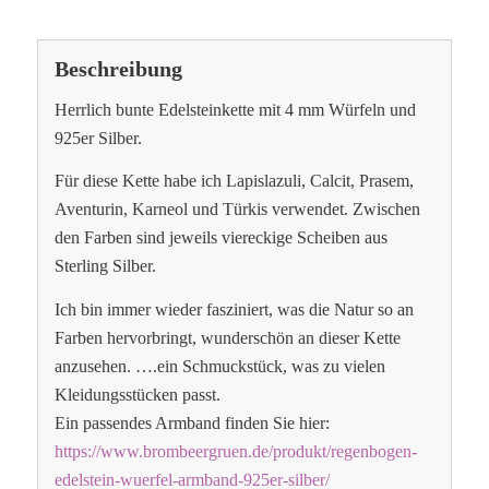
Beschreibung
Herrlich bunte Edelsteinkette mit 4 mm Würfeln und
925er Silber.
Für diese Kette habe ich Lapislazuli, Calcit, Prasem,
Aventurin, Karneol und Türkis verwendet. Zwischen
den Farben sind jeweils viereckige Scheiben aus
Sterling Silber.
Ich bin immer wieder fasziniert, was die Natur so an
Farben hervorbringt, wunderschön an dieser Kette
anzusehen. ….ein Schmuckstück, was zu vielen
Kleidungsstücken passt.
Ein passendes Armband finden Sie hier:
https://www.brombeergruen.de/produkt/regenbogen-
edelstein-wuerfel-armband-925er-silber/