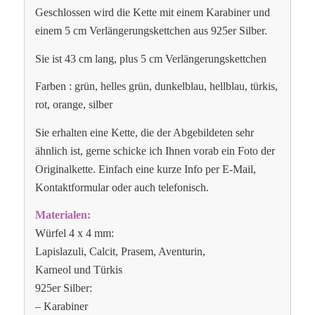
Geschlossen wird die Kette mit einem Karabiner und
einem 5 cm Verlängerungskettchen aus 925er Silber.
Sie ist 43 cm lang, plus 5 cm Verlängerungskettchen
Farben : grün, helles grün, dunkelblau, hellblau, türkis,
rot, orange, silber
Sie erhalten eine Kette, die der Abgebildeten sehr
ähnlich ist, gerne schicke ich Ihnen vorab ein Foto der
Originalkette. Einfach eine kurze Info per E-Mail,
Kontaktformular oder auch telefonisch.
Materialen:
Würfel 4 x 4 mm:
Lapislazuli, Calcit, Prasem, Aventurin,
Karneol und Türkis
925er Silber:
– Karabiner