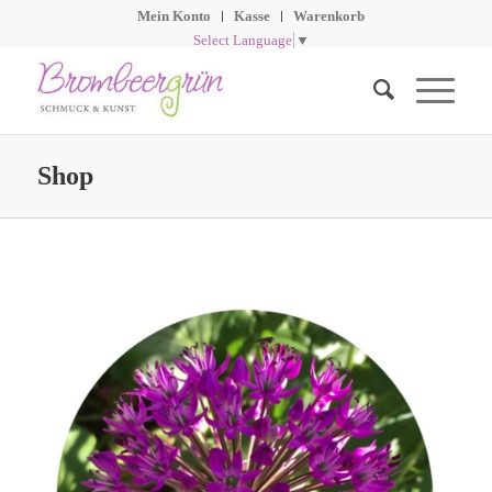
Mein Konto
Kasse
Warenkorb
Select Language
▼
Shop