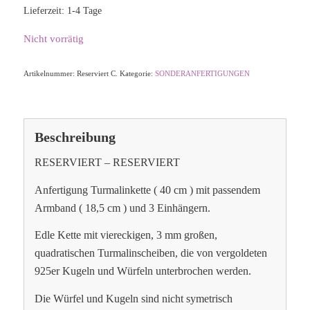
Lieferzeit:
1-4 Tage
Nicht vorrätig
Artikelnummer:
Reserviert C.
Kategorie:
SONDERANFERTIGUNGEN
Beschreibung
RESERVIERT – RESERVIERT
Anfertigung Turmalinkette ( 40 cm ) mit passendem
Armband ( 18,5 cm ) und 3 Einhängern.
Edle Kette mit viereckigen, 3 mm großen,
quadratischen Turmalinscheiben, die von vergoldeten
925er Kugeln und Würfeln unterbrochen werden.
Die Würfel und Kugeln sind nicht symetrisch