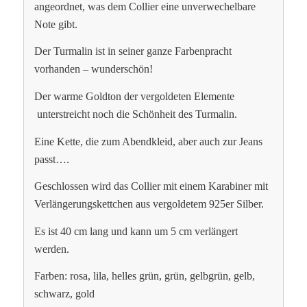
angeordnet, was dem Collier eine unverwechelbare
Note gibt.
Der Turmalin ist in seiner ganze Farbenpracht
vorhanden – wunderschön!
Der warme Goldton der vergoldeten Elemente
unterstreicht noch die Schönheit des Turmalin.
Eine Kette, die zum Abendkleid, aber auch zur Jeans
passt….
Geschlossen wird das Collier mit einem Karabiner mit
Verlängerungskettchen aus vergoldetem 925er Silber.
Es ist 40 cm lang und kann um 5 cm verlängert
werden.
Farben: rosa, lila, helles grün, grün, gelbgrün, gelb,
schwarz, gold