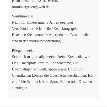
Bismarckstr. 74, 12157 Berlin,
brombeergruen@web.de
Warnhinweise:
Nicht für Kinder unter 3 Jahren geeignet –
Verschluckbare Kleinteile / Erstickungsgefahr.
Beachten Sie eventuelle Allergien, die Bestandteile
sind in der Produktbeschreibung.
Pflegehinweis:
Schmuck mag im allgemeinen keine Kosmetika wie
Deo, Haarspray, Parfum, Sonnencreme, Öle….
Übermäßiger Schweiß, Spülwassser, Chlor und
Chemikalien können die Oberfläche beschädigen. Ich
empfehle Schmuck beim Sport, Baden oder Duschen
abzulegen.