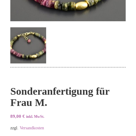
Sonderanfertigung für
Frau M.
89,00
€
inkl. MwSt.
zzgl.
Versandkosten