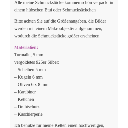
Alle meine Schmuckstücke kommen schön verpackt in
einem hübschen Etui oder Schmucksäckchen
Bitte achten Sie auf die Größenangaben, die Bilder
werden mit einem Makroobjektiv aufgenommen,
wodurch die Schmuckstücke größer erscheinen.
Materialien:
Turmalin, 5 mm
vergoldetes 925er Silber:
– Scheiben 5 mm
– Kugeln 6 mm
– Oliven 6 x 8 mm
– Karabiner
– Kettchen
– Drahtschutz
– Kaschierperle
Ich benutze für meine Ketten einen hochwertigen,