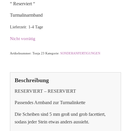
“ Reserviert “
Turmalinarmband
Lieferzeit:
1-4 Tage
Nicht vorrätig
Artikelnummer:
Tonja 23
Kategorie:
SONDERANFERTIGUNGEN
Beschreibung
RESERVIERT – RESERVIERT
Passendes Armband zur Turmalinkette
Die Scheiben sind 5 mm groß und grob facettiert,
sodass jeder Stein etwas anders aussieht.