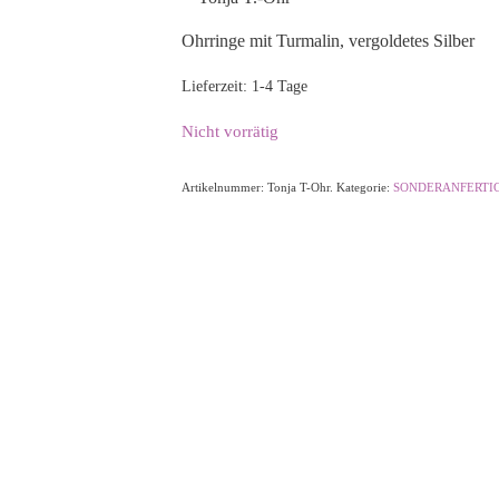
Ohrringe mit Turmalin, vergoldetes Silber
Lieferzeit:
1-4 Tage
Nicht vorrätig
Artikelnummer:
Tonja T-Ohr.
Kategorie:
SONDERANFERTI