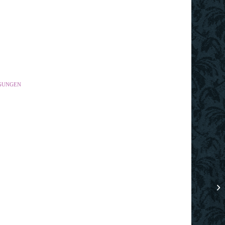
GUNGEN