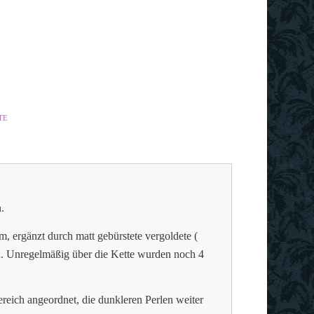
TE
.
, ergänzt durch matt gebürstete vergoldete (
h. Unregelmäßig über die Kette wurden noch 4
reich angeordnet, die dunkleren Perlen weiter