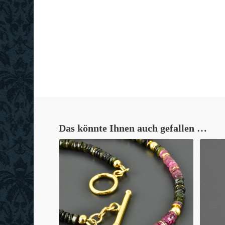
Das könnte Ihnen auch gefallen …