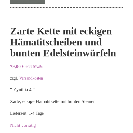
Zarte Kette mit eckigen
Hämatitscheiben und
bunten Edelsteinwürfeln
79,00
€
inkl. MwSt.
zzgl.
Versandkosten
“ Zynthia 4 “
Zarte, eckige Hämatitkette mit bunten Steinen
Lieferzeit:
1-4 Tage
Nicht vorrätig