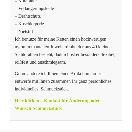
– Karabiner
– Verlängerungskette
– Drahtschutz
– Kaschierperle
– Nietstift
Ich benutze für meine Ketten einen hochwertigen,
nylonummantelten Juwelierdraht, der aus 49 kleinen
Stahldrähten besteht, dadurch ist er besonders flexibel,
reißfest und anschmiegsam.
Gerne ändere ich Ihnen einen Artikel um, oder
entwerfe mit Ihnen zusammen Ihr ganz persönliches,
individuelles Schmuckstück.
Hier klicken – Kontakt für Änderung oder
Wunsch-Schmuckstück