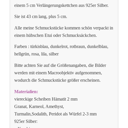
einem 5 cm Verlängerungskettchen aus 925er Silber.
Sie ist 43 cm lang, plus 5 cm.
Alle meine Schmuckstücke kommen schön verpackt in
einem hübschen Etui oder Schmucksäckchen.
Farben : türkisblau, dunkelrot, rotbraun, dunkelblau,
hellgrün, rosa, lila, silber
Bitte achten Sie auf die Größenangaben, die Bilder
werden mit einem Macroobjektiv aufgenommen,
wodurch die Schmuckstücke größer erscheinen.
Materialien:
viereckige Scheiben Hämatit 2 mm
Granat, Karneol, Amethyst,
Turmalin,Sodalith, Peridot als Würfel 2-3 mm
925er Silber: