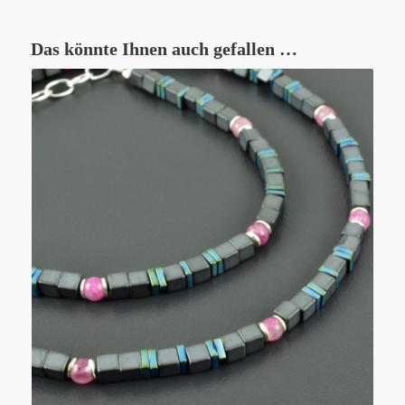
Das könnte Ihnen auch gefallen …