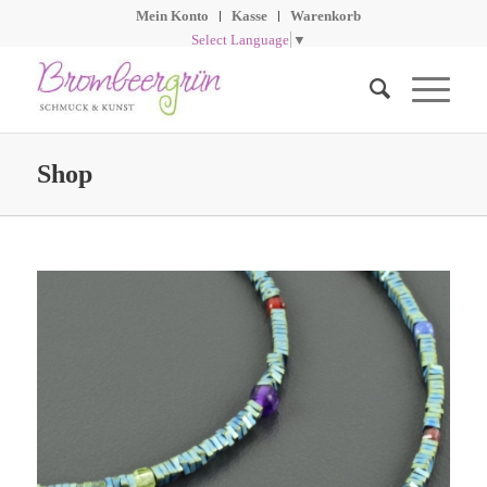
Mein Konto
Kasse
Warenkorb
Select Language
▼
Shop