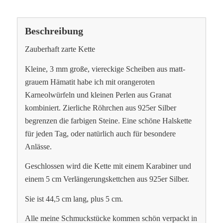
Beschreibung
Zauberhaft zarte Kette
Kleine, 3 mm große, viereckige Scheiben aus matt-
grauem Hämatit habe ich mit orangeroten
Karneolwürfeln und kleinen Perlen aus Granat
kombiniert. Zierliche Röhrchen aus 925er Silber
begrenzen die farbigen Steine. Eine schöne Halskette
für jeden Tag, oder natürlich auch für besondere
Anlässe.
Geschlossen wird die Kette mit einem Karabiner und
einem 5 cm Verlängerungskettchen aus 925er Silber.
Sie ist 44,5 cm lang, plus 5 cm.
Alle meine Schmuckstücke kommen schön verpackt in