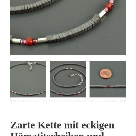
Zarte Kette mit eckigen