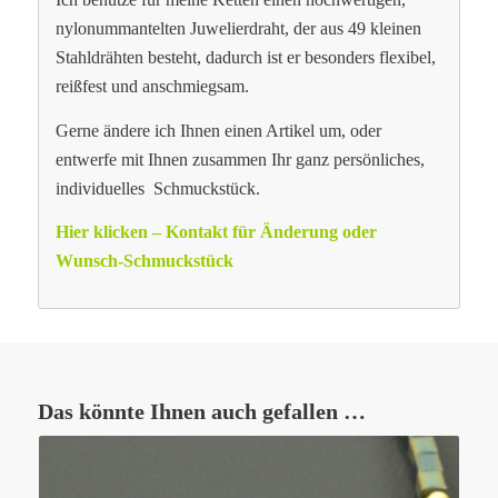
nylonummantelten Juwelierdraht, der aus 49 kleinen
Stahldrähten besteht, dadurch ist er besonders flexibel,
reißfest und anschmiegsam.
Gerne ändere ich Ihnen einen Artikel um, oder
entwerfe mit Ihnen zusammen Ihr ganz persönliches,
individuelles Schmuckstück.
Hier klicken – Kontakt für Änderung oder
Wunsch-Schmuckstück
Das könnte Ihnen auch gefallen …