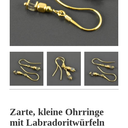
Zarte, kleine Ohrringe
mit Labradoritwürfeln