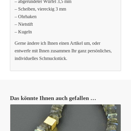
– abgerundeter Würfel 3,5 mm
– Scheiben, viereckig 3 mm
– Ohrhaken
– Nietstift
– Kugeln
Gerne ändere ich Ihnen einen Artikel um, oder
entwerfe mit Ihnen zusammen Ihr ganz persönliches,
individuelles Schmuckstück.
Das könnte Ihnen auch gefallen …