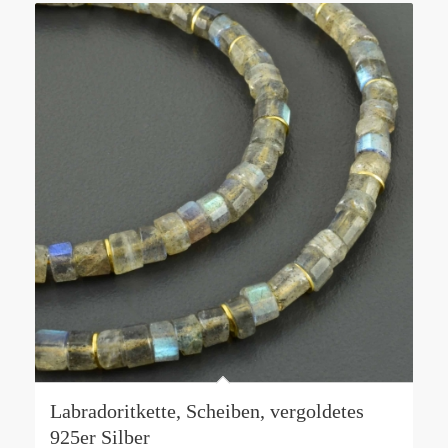
Labradoritkette, Scheiben, vergoldetes
925er Silber