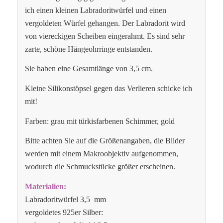
ich einen kleinen Labradoritwürfel und einen
vergoldeten Würfel gehangen. Der Labradorit wird
von viereckigen Scheiben eingerahmt. Es sind sehr
zarte, schöne Hängeohrringe entstanden.
Sie haben eine Gesamtlänge von 3,5 cm.
Kleine Silikonstöpsel gegen das Verlieren schicke ich
mit!
Farben: grau mit türkisfarbenen Schimmer, gold
Bitte achten Sie auf die Größenangaben, die Bilder
werden mit einem Makroobjektiv aufgenommen,
wodurch die Schmuckstücke größer erscheinen.
Materialien:
Labradoritwürfel 3,5 mm
vergoldetes 925er Silber: