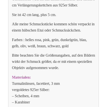
cm Verlängerungskettchen aus 925er Silber.
Sie ist 42 cm lang, plus 5 cm.
Alle meine Schmuckstücke kommen schön verpackt in
einem hübschen Etui oder Schmucksäckchen.
Farben : helles rosa, pink, grün, dunkelgrün, blau,
gelb, oliv, weiß, braun, schwarz, gold
Bitte beachten Sie die Größenangaben, auf den Bildern
wirkt der Schmuck größer, da er mit einem speziellen
Objektiv aufgenommen wurde.
Materialen:
Turmalinlinsen, facettiert, 3 mm
vergoldetes 925er Silber:
– Scheiben, 4 mm
– Karabiner