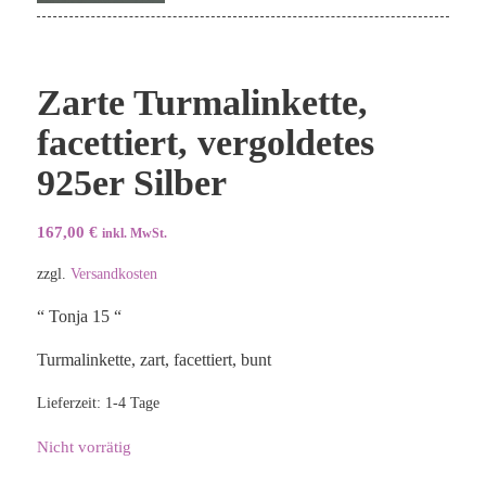
Zarte Turmalinkette,
facettiert, vergoldetes
925er Silber
167,00
€
inkl. MwSt.
zzgl.
Versandkosten
“ Tonja 15 “
Turmalinkette, zart, facettiert, bunt
Lieferzeit:
1-4 Tage
Nicht vorrätig