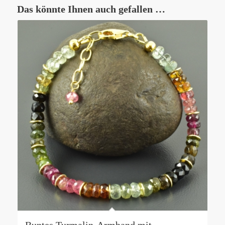
Das könnte Ihnen auch gefallen …