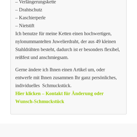
– Verlängerungskette
– Drahtschutz
– Kaschierperle
– Nietstift
Ich benutze für meine Ketten einen hochwertigen,
nylonummantelten Juwelierdraht, der aus 49 kleinen
Stahldrähten besteht, dadurch ist er besonders flexibel,
reißfest und anschmiegsam.
Gerne ändere ich Ihnen einen Artikel um, oder
entwerfe mit Ihnen zusammen Ihr ganz persönliches,
individuelles Schmuckstück.
Hier klicken – Kontakt für Änderung oder
Wunsch-Schmuckstück