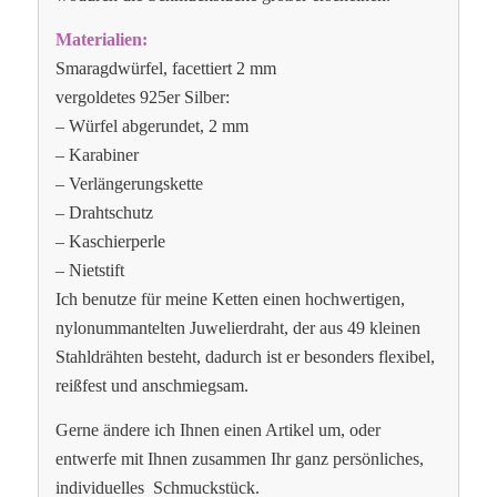
Materialien:
Smaragdwürfel, facettiert 2 mm
vergoldetes 925er Silber:
– Würfel abgerundet, 2 mm
– Karabiner
– Verlängerungskette
– Drahtschutz
– Kaschierperle
– Nietstift
Ich benutze für meine Ketten einen hochwertigen,
nylonummantelten Juwelierdraht, der aus 49 kleinen
Stahldrähten besteht, dadurch ist er besonders flexibel,
reißfest und anschmiegsam.
Gerne ändere ich Ihnen einen Artikel um, oder
entwerfe mit Ihnen zusammen Ihr ganz persönliches,
individuelles Schmuckstück.