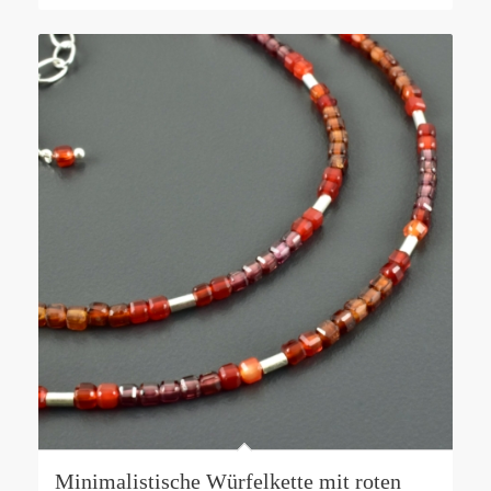
Minimalistische Würfelkette mit roten