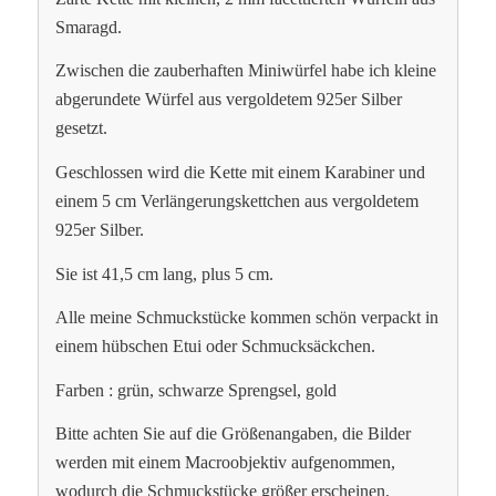
Smaragd.
Zwischen die zauberhaften Miniwürfel habe ich kleine
abgerundete Würfel aus vergoldetem 925er Silber
gesetzt.
Geschlossen wird die Kette mit einem Karabiner und
einem 5 cm Verlängerungskettchen aus vergoldetem
925er Silber.
Sie ist 41,5 cm lang, plus 5 cm.
Alle meine Schmuckstücke kommen schön verpackt in
einem hübschen Etui oder Schmucksäckchen.
Farben : grün, schwarze Sprengsel, gold
Bitte achten Sie auf die Größenangaben, die Bilder
werden mit einem Macroobjektiv aufgenommen,
wodurch die Schmuckstücke größer erscheinen.