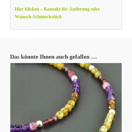
Hier klicken – Kontakt für Änderung oder
Wunsch-Schmuckstück
Das könnte Ihnen auch gefallen …