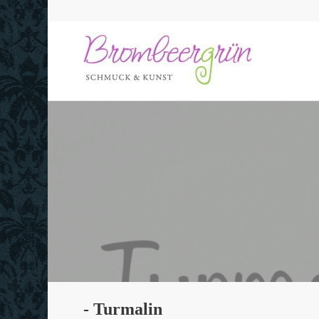
- Turmalin