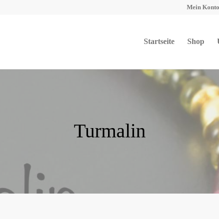
Mein Kont
Startseite
Shop
Turmalin