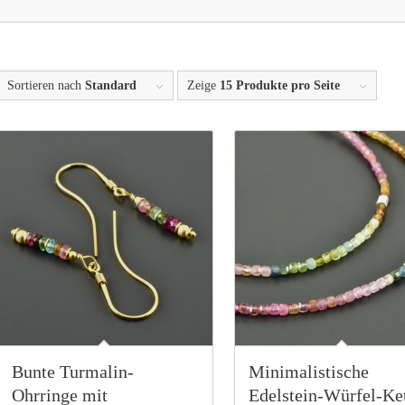
Sortieren nach
Standard
Zeige
15 Produkte pro Seite
Bunte Turmalin-
Minimalistische
Ohrringe mit
Edelstein-Würfel-Ke