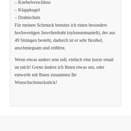
– Knebelverschluss
– Klappkugel
– Drahtschutz
Für meinen Schmuck benutze ich einen besonders
hochwertigen Juwelierdraht (nylonummantelt), der aus
49 Strängen besteht, dadurch ist er sehr flexibel,
anschmiegsam und reißfest.
Wenn etwas anders sein soll, einfach eine kurze email
an mich! Gerne ändere ich Ihnen etwas um, oder
entwerfe mit Ihnen zusammen Ihr
Wunschschmuckstück!