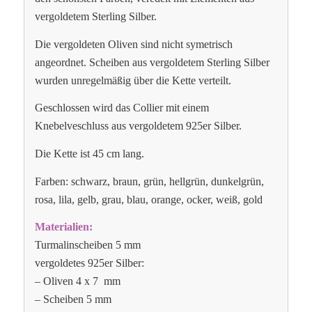
vergoldetem Sterling Silber.
Die vergoldeten Oliven sind nicht symetrisch
angeordnet. Scheiben aus vergoldetem Sterling Silber
wurden unregelmäßig über die Kette verteilt.
Geschlossen wird das Collier mit einem
Knebelveschluss aus vergoldetem 925er Silber.
Die Kette ist 45 cm lang.
Farben: schwarz, braun, grün, hellgrün, dunkelgrün,
rosa, lila, gelb, grau, blau, orange, ocker, weiß, gold
Materialien:
Turmalinscheiben 5 mm
vergoldetes 925er Silber:
– Oliven 4 x 7 mm
– Scheiben 5 mm