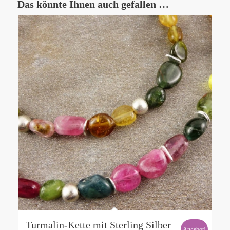
Das könnte Ihnen auch gefallen …
Turmalin-Kette mit Sterling Silber
Angebot!