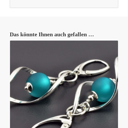
Das könnte Ihnen auch gefallen …