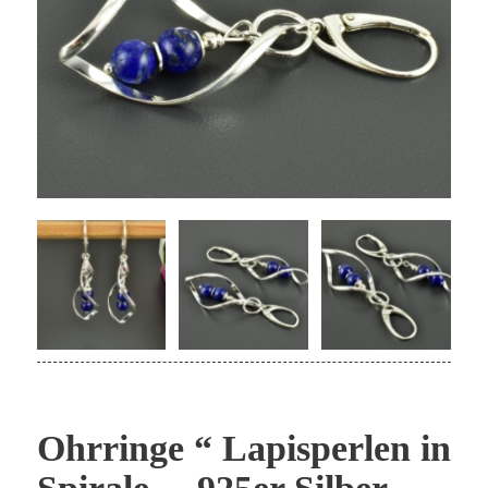
Ohrringe “ Lapisperlen in