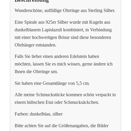
Wunderschöne, auffällige Ohrringe aus Sterling Silber.
Eine Spirale aus 925er Silber wurde mit Kugeln aus
dunkelblauem Lapislazuli kombiniert, in Verbindung
mit einer hochwertigen Brisur sind diese besonderen
Ohrhänger entstanden.
Falls Sie lieber einen anderen Edelstein haben
möchten, lassen Sie es mich wissen, gerne ändere ich
Ihnen die Ohrringe um.
Sie haben eine Gesamtlänge von 5,5 cm.
Alle meine Schmuckstücke kommen schön verpackt in
einem hübschen Etui oder Schmucksäckchen.
Farben: dunkelblau, silber
Bitte achten Sie auf die Größenangaben, die Bilder