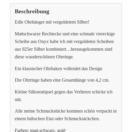
Beschreibung
Edle Ohrhänger mit vergoldetem Silber!
Mattschwarze Rechtecke und eine schmale viereckige
Scheibe aus Onyx habe ich mit vergoldeten Scheiben
aus 925er Silber kombiniert…herausgekommen sind
diese wunderschönen Ohrringe.
Ein klassischer Ohrhaken vollendet das Design
Die Ohrringe haben eine Gesamtlänge von 4,2 cm.
Kleine Silkonstöpsel gegen das Verlieren schicke ich
mit.
Alle meine Schmuckstücke kommen schön verpackt in
einem hübschen Etui oder Schmucksäckchen.
Farben: matt-schwarz, gold