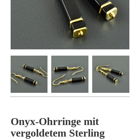
Onyx-Ohrringe mit
vergoldetem Sterling