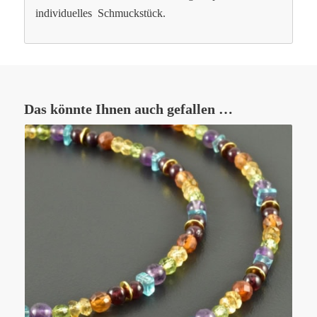
individuelles Schmuckstück.
Das könnte Ihnen auch gefallen …