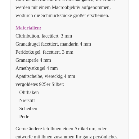
werden mit einem Macroobjektiv aufgenommen,
wodurch die Schmuckstücke größer erscheinen.
Materialien:
Citrinbutton, facettiert, 3 mm
Granatkugel facettiert, mandarin 4 mm
Peridotkugel, facettiert, 3 mm
Granatperle 4 mm
Amethystkugel 4 mm
Apatitscheibe, viereckig 4 mm
vergoldetes 925er Silber:
– Ohrhaken
– Nietstift
– Scheiben
– Perle
Gerne ändere ich Ihnen einen Artikel um, oder
entwerfe mit Ihnen zusammen Ihr ganz persönliches,