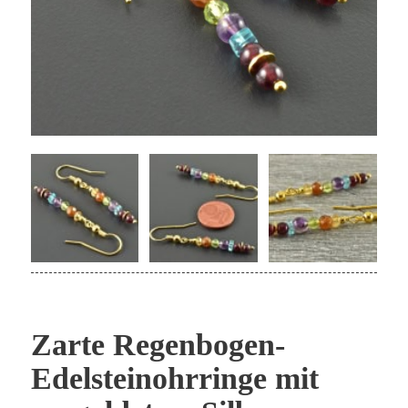
Zarte Regenbogen-
Edelsteinohrringe mit