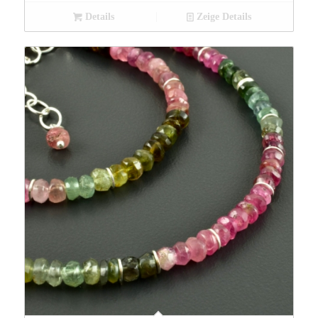
Details
Zeige Details