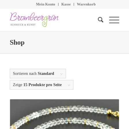
Mein Konto
Kasse
Warenkorb
Shop
Sortieren nach
Standard
Zeige
15 Produkte pro Seite