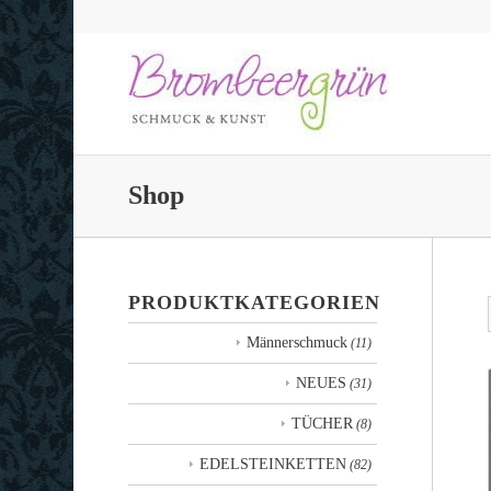
Shop
PRODUKTKATEGORIEN
Männerschmuck
(11)
NEUES
(31)
TÜCHER
(8)
EDELSTEINKETTEN
(82)