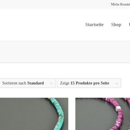
Mein Kont
Startseite
Shop
Sortieren nach
Standard
Zeige
15 Produkte pro Seite