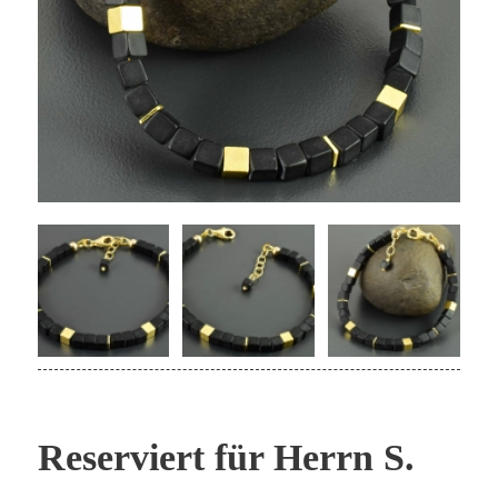
Reserviert für Herrn S.