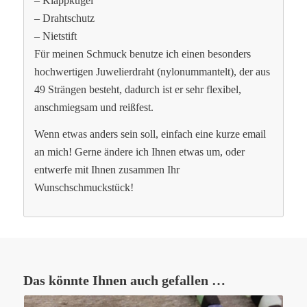
– Klappkugel
– Drahtschutz
– Nietstift
Für meinen Schmuck benutze ich einen besonders
hochwertigen Juwelierdraht (nylonummantelt), der aus
49 Strängen besteht, dadurch ist er sehr flexibel,
anschmiegsam und reißfest.
Wenn etwas anders sein soll, einfach eine kurze email
an mich! Gerne ändere ich Ihnen etwas um, oder
entwerfe mit Ihnen zusammen Ihr
Wunschschmuckstück!
Das könnte Ihnen auch gefallen …