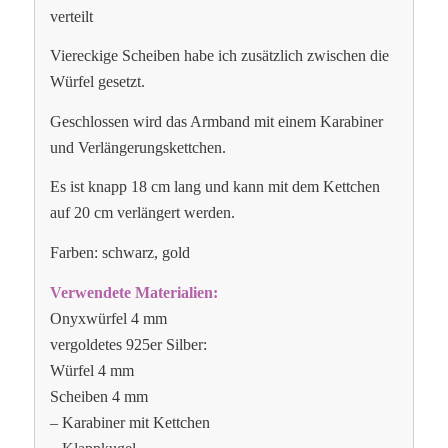
verteilt
Viereckige Scheiben habe ich zusätzlich zwischen die
Würfel gesetzt.
Geschlossen wird das Armband mit einem Karabiner
und Verlängerungskettchen.
Es ist knapp 18 cm lang und kann mit dem Kettchen
auf 20 cm verlängert werden.
Farben: schwarz, gold
Verwendete Materialien:
Onyxwürfel 4 mm
vergoldetes 925er Silber:
Würfel 4 mm
Scheiben 4 mm
– Karabiner mit Kettchen