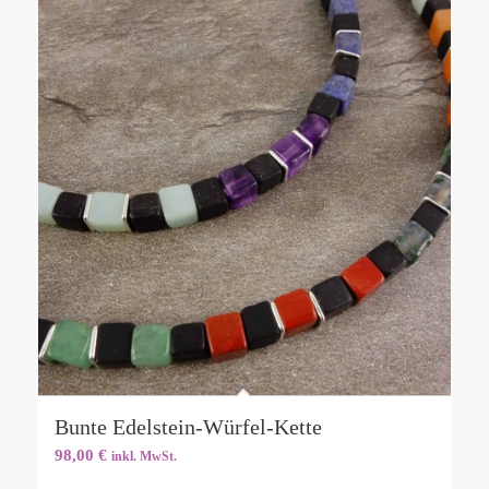
Bunte Edelstein-Würfel-Kette
98,00
€
inkl. MwSt.