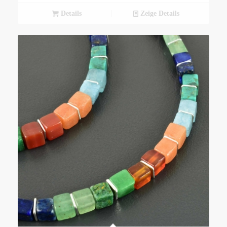
Details
Zeige Details